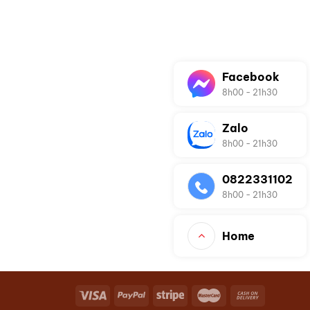
Facebook
8h00 - 21h30
Zalo
8h00 - 21h30
0822331102
8h00 - 21h30
Home