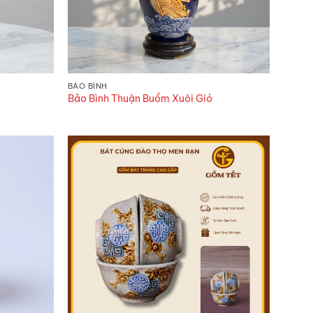
BẢO BÌNH
Bảo Bình Thuận Buồm Xuôi Gió