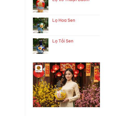
Lọ Hoa Sen
Lọ Tỏi Sen