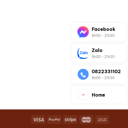
Facebook
8h00 - 21h30
Zalo
8h00 - 21h30
0822331102
8h00 - 21h30
Home