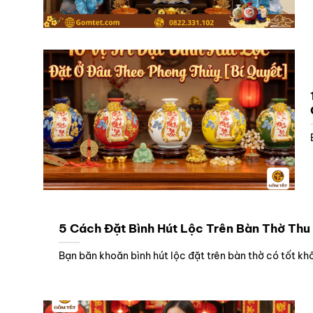
5 Cách Đặt Bình Hút Lộc Trên Bàn Thờ Thu
Bạn băn khoăn bình hút lộc đặt trên bàn thờ có tốt 