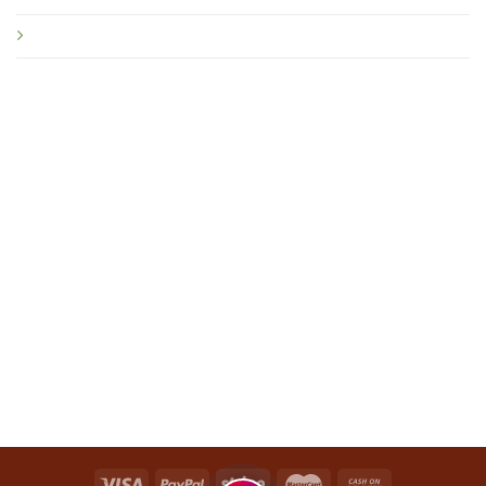
Điều khoản dịch vụ