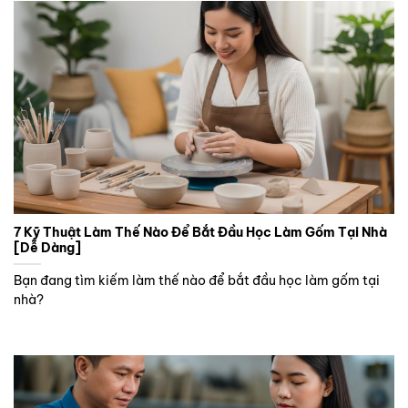
7 Kỹ Thuật Làm Thế Nào Để Bắt Đầu Học Làm Gốm Tại Nhà
[Dễ Dàng]
Bạn đang tìm kiếm làm thế nào để bắt đầu học làm gốm tại
nhà?