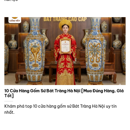
10 Cửa Hàng Gốm Sứ Bát Tràng Hà Nội [Mua Đúng Hàng, Giá
Tốt]
Khám phá top 10 cửa hàng gốm sứ Bát Tràng Hà Nội uy tín
nhất.