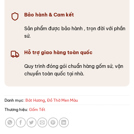
Bảo hành & Cam kết
Sản phẩm được bảo hành , trọn đời với phần
sứ.
Hỗ trợ giao hàng toàn quốc
Quy trình đóng gói chuẩn hàng gốm sứ, vận
chuyển toàn quốc tại nhà.
Danh mục:
Bát Hương
,
Đồ Thờ Men Màu
Thương hiệu:
Gốm Tết