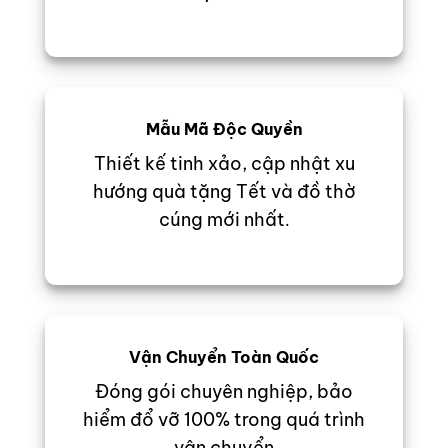
Mẫu Mã Độc Quyền
Thiết kế tinh xảo, cập nhật xu
hướng quà tặng Tết và đồ thờ
cúng mới nhất
.
Vận Chuyển Toàn Quốc
Đóng gói chuyên nghiệp, bảo
hiểm đổ vỡ 100% trong quá trình
vận chuyển