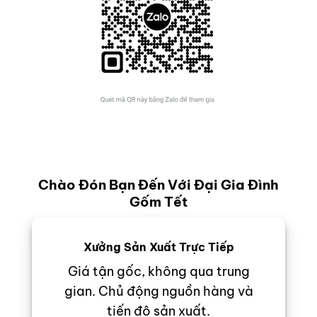
Chào Đón Bạn Đến Với Đại Gia Đình
Gốm Tết
Xưởng Sản Xuất Trực Tiếp
Giá tận gốc, không qua trung
gian. Chủ động nguồn hàng và
tiến độ sản xuất.