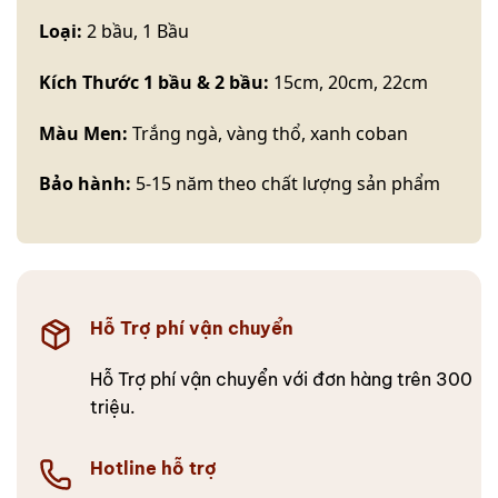
Loại:
2 bầu, 1 Bầu
Kích Thước 1 bầu & 2 bầu:
15cm, 20cm, 22cm
Màu Men:
Trắng ngà, vàng thổ, xanh coban
Bảo hành:
5-15 năm theo chất lượng sản phẩm
Hỗ Trợ phí vận chuyển
Hỗ Trợ phí vận chuyển với đơn hàng trên 300
triệu.
Hotline hỗ trợ