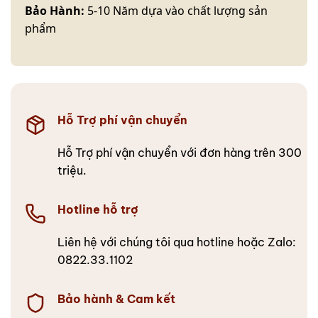
Bảo Hành:
5-10 Năm dựa vào chất lượng sản
phẩm
Hỗ Trợ phí vận chuyển
Hỗ Trợ phí vận chuyển với đơn hàng trên 300
triệu.
Hotline hỗ trợ
Liên hệ với chúng tôi qua hotline hoặc Zalo:
0822.33.1102
Bảo hành & Cam kết