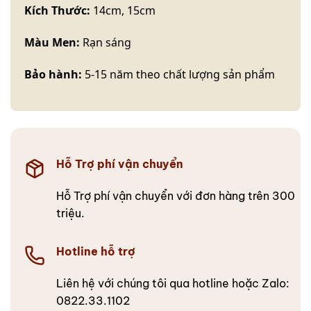
Kích Thước:
14cm, 15cm
Màu Men:
Rạn sáng
Bảo hành:
5-15 năm theo chất lượng sản phẩm
Hỗ Trợ phí vận chuyển
Hỗ Trợ phí vận chuyển với đơn hàng trên 300
triệu.
Hotline hỗ trợ
Liên hệ với chúng tôi qua hotline hoặc Zalo:
0822.33.1102