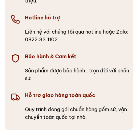
triệu.
Hotline hỗ trợ
Liên hệ với chúng tôi qua hotline hoặc Zalo:
0822.33.1102
Bảo hành & Cam kết
Sản phẩm được bảo hành , trọn đời với phần
sứ.
Hỗ trợ giao hàng toàn quốc
Quy trình đóng gói chuẩn hàng gốm sứ, vận
chuyển toàn quốc tại nhà.