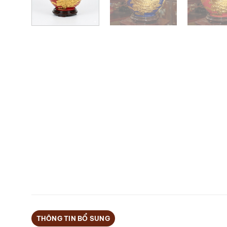
THÔNG TIN BỔ SUNG