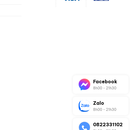
vụ
Facebook
8h00 - 21h30
Zalo
8h00 - 21h30
0822331102